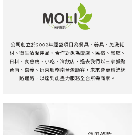
公司創立於2002年經營項目為餐具、器具、免洗耗
材、衛生清潔用品，合作對象為飯店、民宿、餐廳、
日料、宴會廳、小吃、冷飲店，過去我們以三家據點
台南、嘉義、屏東服務南台灣顧客，未來會更精進網
路通路，以達到能盡力服務全台所需商家。
使用條款