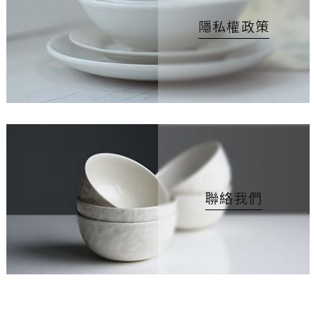
隱私權政策
聯絡我們