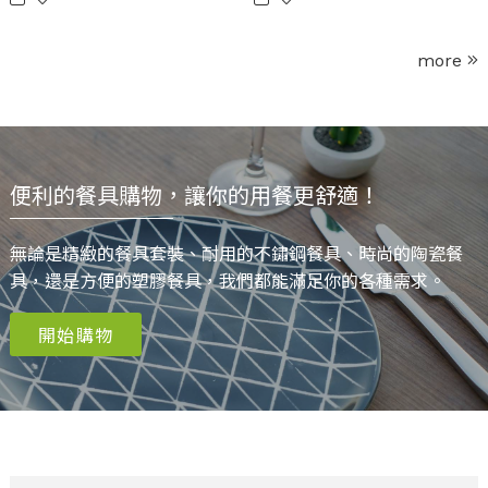
more
便利的餐具購物，讓你的用餐更舒適！
無論是精緻的餐具套裝、耐用的不鏽鋼餐具、時尚的陶瓷餐
具，還是方便的塑膠餐具，我們都能滿足你的各種需求。
開始購物