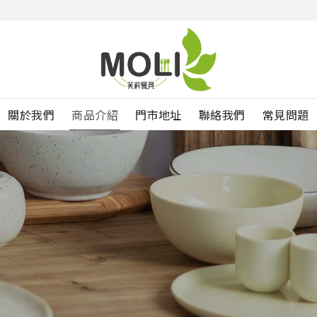
關於我們
商品介紹
門市地址
聯絡我們
常見問題