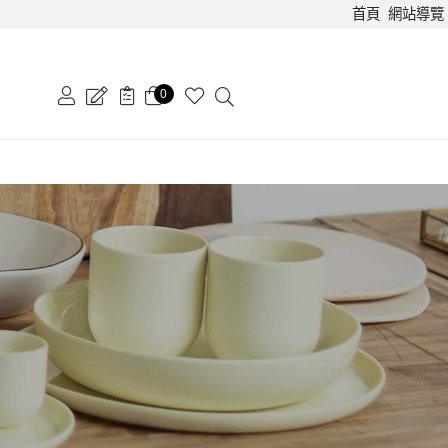
首頁
網站導覽
0