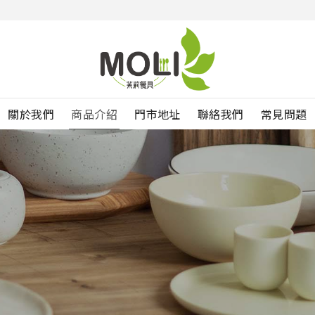
關於我們
商品介紹
門市地址
聯絡我們
常見問題