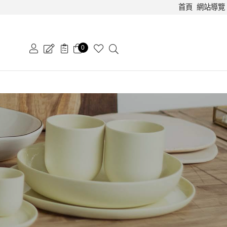
首頁
網站導覽
0