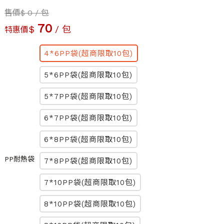
售價
$
0
/ 包
70
$
/ 包
特惠價
4*6PP袋(超商限取10包)
5*6PP袋(超商限取10包)
5*7PP袋(超商限取10包)
6*7PP袋(超商限取10包)
6*8PP袋(超商限取10包)
PP耐熱袋
7*8PP袋(超商限取10包)
7*10PP袋(超商限取10包)
8*10PP袋(超商限取10包)