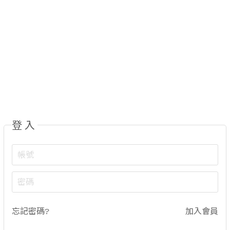
登入
忘記密碼?
加入會員