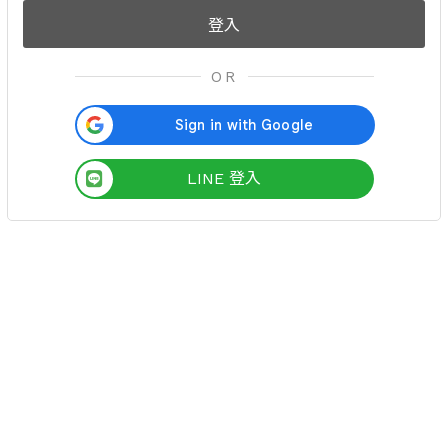
OR
LINE 登入